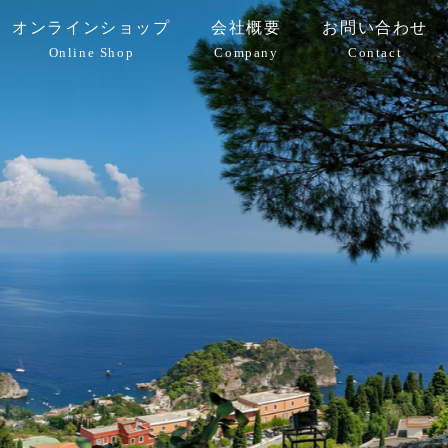
オンラインショップ
会社概要
お問い合わせ
Online Shop
Company
Contact