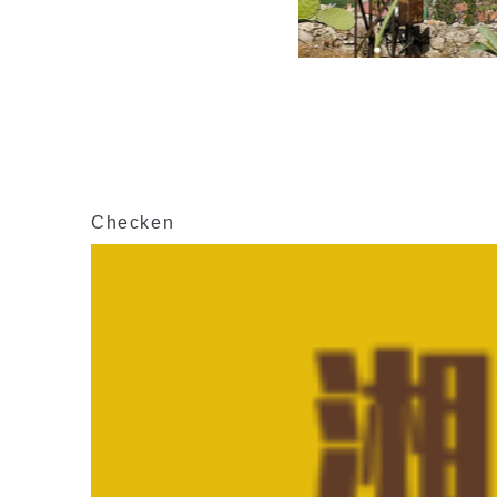
Checken