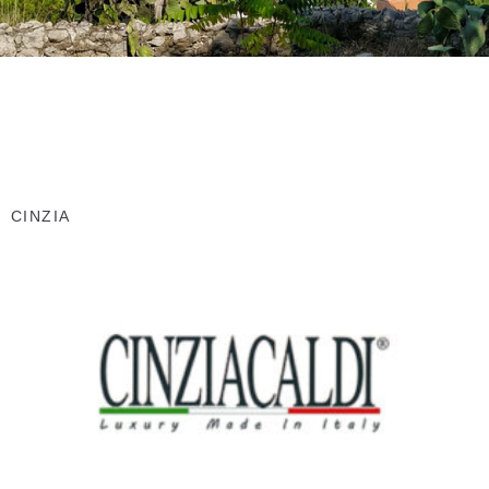
CINZIA